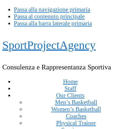
Passa alla navigazione primaria
Passa al contenuto principale
Passa alla barra laterale primaria
SportProjectAgency
Consulenza e Rappresentanza Sportiva
Home
Staff
Our Clients
Men’s Basketball
Women’s Basketball
Coaches
Physical Trainer