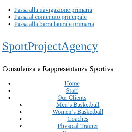
Passa alla navigazione primaria
Passa al contenuto principale
Passa alla barra laterale primaria
SportProjectAgency
Consulenza e Rappresentanza Sportiva
Home
Staff
Our Clients
Men’s Basketball
Women’s Basketball
Coaches
Physical Trainer