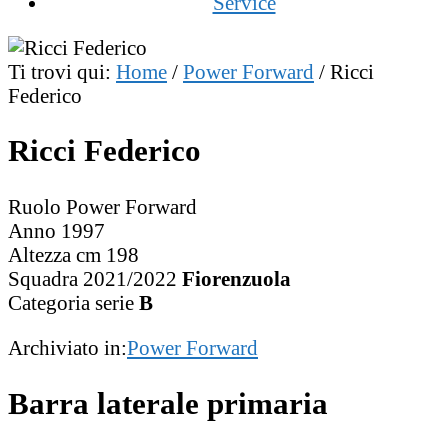
Service
Ti trovi qui:
Home
/
Power Forward
/
Ricci
Federico
Ricci Federico
Ruolo Power Forward
Anno 1997
Altezza cm 198
Squadra 2021/2022
Fiorenzuola
Categoria serie
B
Archiviato in:
Power Forward
Barra laterale primaria