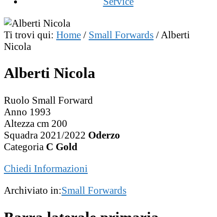
Service
Ti trovi qui:
Home
/
Small Forwards
/
Alberti
Nicola
Alberti Nicola
Ruolo Small Forward
Anno 1993
Altezza cm 200
Squadra 2021/2022
Oderzo
Categoria
C Gold
Chiedi Informazioni
Archiviato in:
Small Forwards