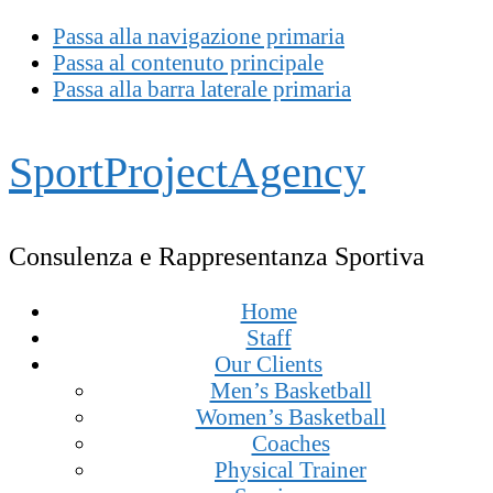
Passa alla navigazione primaria
Passa al contenuto principale
Passa alla barra laterale primaria
SportProjectAgency
Consulenza e Rappresentanza Sportiva
Home
Staff
Our Clients
Men’s Basketball
Women’s Basketball
Coaches
Physical Trainer